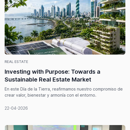
REAL ESTATE
Investing with Purpose: Towards a
Sustainable Real Estate Market
En este Día de la Tierra, reafirmamos nuestro compromiso de
crear valor, bienestar y armonía con el entorno.
22-04-2026