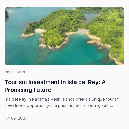
INVESTMENT
Tourism Investment in Isla del Rey: A
Promising Future
Isla del Rey in Panama’s Pearl Islands offers a unique tourism
investment opportunity in a pristine natural setting with...
17-09-2024