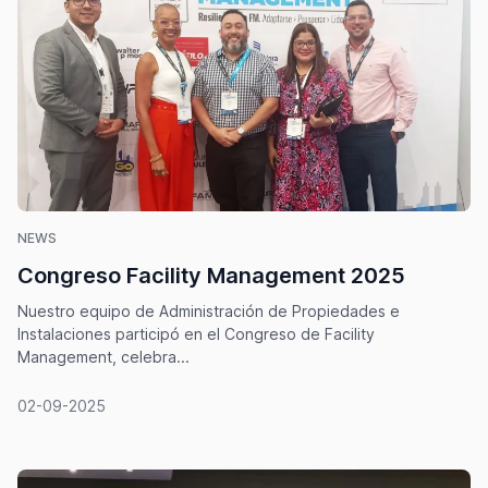
NEWS
Congreso Facility Management 2025
Nuestro equipo de Administración de Propiedades e
Instalaciones participó en el Congreso de Facility
Management, celebra...
02-09-2025