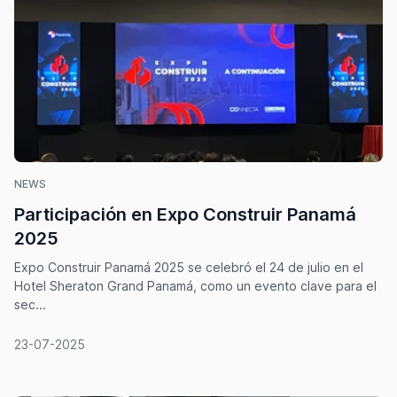
NEWS
Participación en Expo Construir Panamá
2025
Expo Construir Panamá 2025 se celebró el 24 de julio en el
Hotel Sheraton Grand Panamá, como un evento clave para el
sec...
23-07-2025