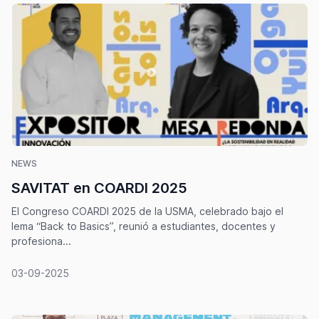
NEWS
SAVITAT en COARDI 2025
El Congreso COARDI 2025 de la USMA, celebrado bajo el
lema “Back to Basics”, reunió a estudiantes, docentes y
profesiona...
03-09-2025