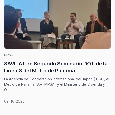
NEWS
SAVITAT en Segundo Seminario DOT de la
Línea 3 del Metro de Panamá
La Agencia de Cooperación Internacional del Japón (JICA), el
Metro de Panamá, S.A (MPSA) y el Ministerio de Vivienda y
O...
09-10-2025