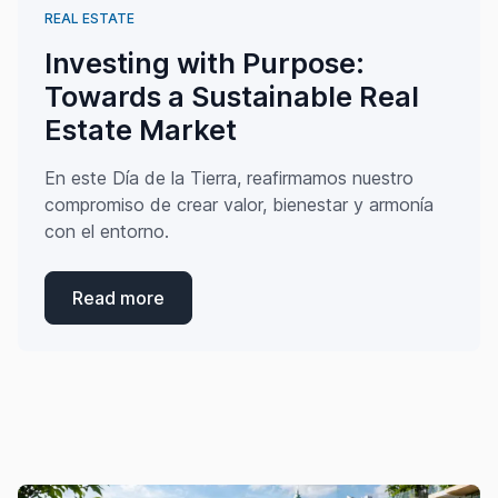
REAL ESTATE
Investing with Purpose:
Towards a Sustainable Real
Estate Market
En este Día de la Tierra, reafirmamos nuestro
compromiso de crear valor, bienestar y armonía
con el entorno.
Read more