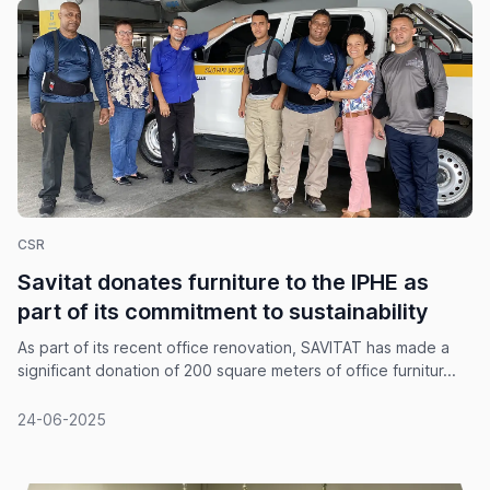
CSR
Savitat donates furniture to the IPHE as
part of its commitment to sustainability
As part of its recent office renovation, SAVITAT has made a
significant donation of 200 square meters of office furnitur...
24-06-2025