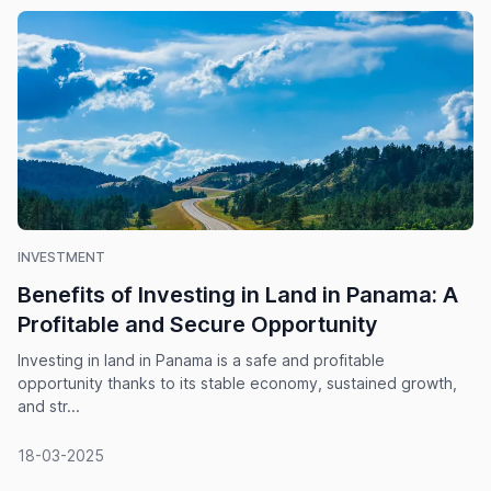
INVESTMENT
Benefits of Investing in Land in Panama: A
Profitable and Secure Opportunity
Investing in land in Panama is a safe and profitable
opportunity thanks to its stable economy, sustained growth,
and str...
18-03-2025