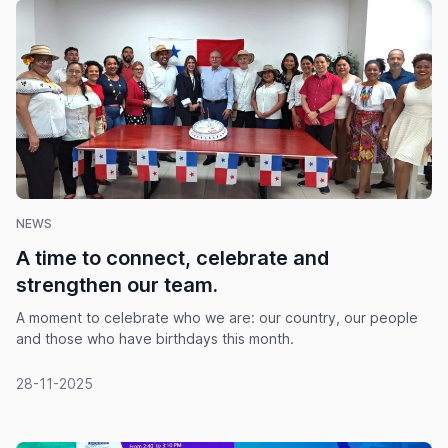
NEWS
A time to connect, celebrate and
strengthen our team.
A moment to celebrate who we are: our country, our people
and those who have birthdays this month.
28-11-2025