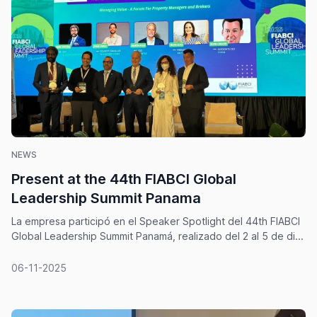
NEWS
Present at the 44th FIABCI Global
Leadership Summit Panama
La empresa participó en el Speaker Spotlight del 44th FIABCI
Global Leadership Summit Panamá, realizado del 2 al 5 de di...
06-11-2025