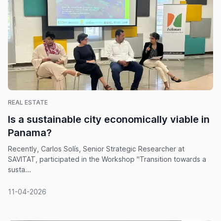
REAL ESTATE
Is a sustainable city economically viable in
Panama?
Recently, Carlos Solís, Senior Strategic Researcher at
SAVITAT, participated in the Workshop "Transition towards a
susta...
11-04-2026