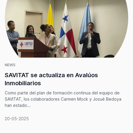
NEWS
SAVITAT se actualiza en Avalúos
Inmobiliarios
Como parte del plan de formación continua del equipo de
SAVITAT, los colaboradores Carmen Mock y Josué Bedoya
han estado...
20-05-2025