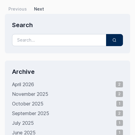
Previous
Next
Search
Archive
April 2026
2
November 2025
2
October 2025
1
September 2025
2
July 2025
1
June 2025
1