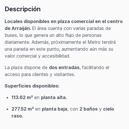
Descripción
Locales disponibles en plaza comercial en el centro
de Arraiján.
El área cuenta con varias paradas de
buses, lo que genera un alto flujo de personas
diariamente. Además, próximamente el Metro tendrá
una parada en este punto, aumentando aún más su
valor comercial y accesibilidad.
La plaza dispone de
dos entradas
, facilitando el
acceso para clientes y visitantes.
Superficies disponibles:
113.62 m²
en
planta alta.
277.52 m²
en
planta baja
, con
2 baños
y
cielo
raso.