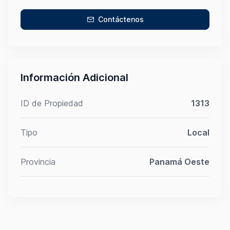
Contáctenos
Información Adicional
ID de Propiedad
1313
Tipo
Local
Provincia
Panamá Oeste