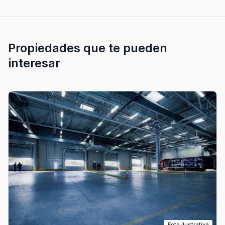
Propiedades que te pueden
interesar
Foto ilustrativa