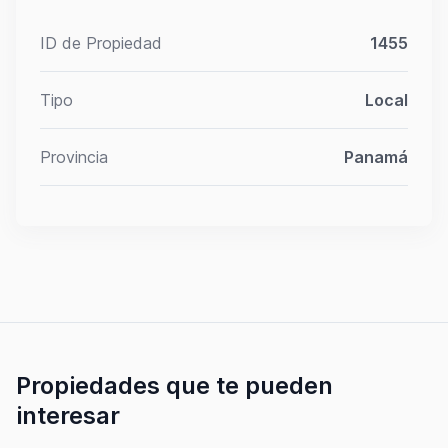
ID de Propiedad
1455
Tipo
Local
Provincia
Panamá
Propiedades que te pueden
interesar