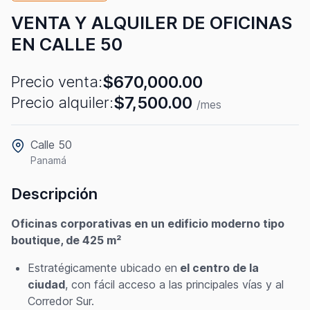
VENTA Y ALQUILER DE OFICINAS
EN CALLE 50
$670,000.00
Precio venta:
$7,500.00
Precio alquiler:
/mes
Calle 50
Panamá
Descripción
Oficinas corporativas en un edificio moderno tipo
boutique, de 425 m²
Estratégicamente ubicado en
el centro de la
ciudad
, con fácil acceso a las principales vías y al
Corredor Sur.