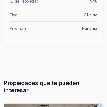
ID de Propiedad
1946
Tipo
Oficina
Provincia
Panamá
Propiedades que te pueden
interesar