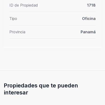
ID de Propiedad
1718
Tipo
Oficina
Provincia
Panamá
Propiedades que te pueden
interesar