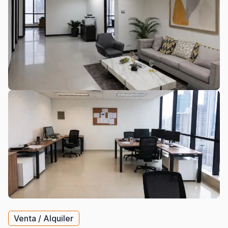
Venta / Alquiler