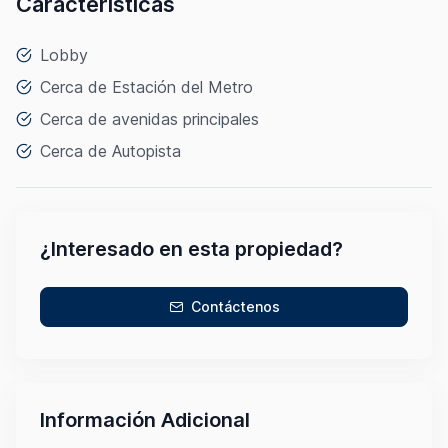
Características
Lobby
Cerca de Estación del Metro
Cerca de avenidas principales
Cerca de Autopista
¿Interesado en esta propiedad?
Contáctenos
Información Adicional