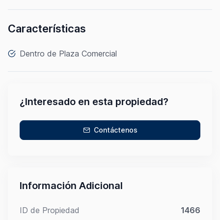
Características
Dentro de Plaza Comercial
¿Interesado en esta propiedad?
Contáctenos
Información Adicional
ID de Propiedad
1466