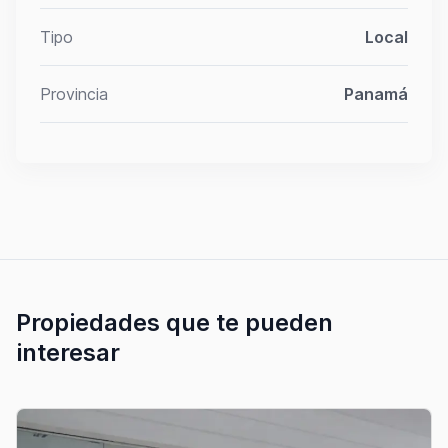
Tipo
Local
Provincia
Panamá
Propiedades que te pueden
interesar