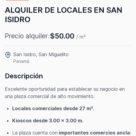
ALQUILER DE LOCALES EN SAN
ISIDRO
$50.00
Precio alquiler:
/ m²
San Isidro, San Miguelito
Panamá
Descripción
Excelente oportunidad para establecer su negocio en
una plaza comercial de alto movimiento.
Locales comerciales desde 27 m².
Kioscos desde 3.00 x 3.00 m.
La plaza cuenta con
importantes comercios ancla
: