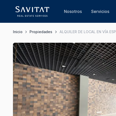
Nosotros
Servicios
Inicio
Propiedades
ALQUILER DE LOCAL EN VÍA ES