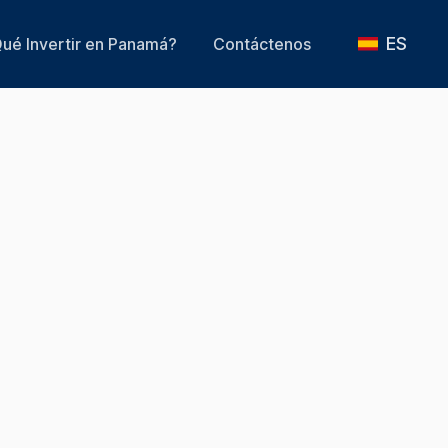
ES
ué Invertir en Panamá?
Contáctenos