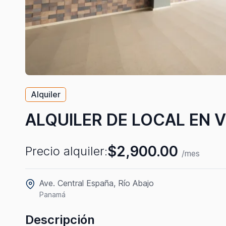
Alquiler
ALQUILER DE LOCAL EN V
$2,900.00
Precio alquiler:
/mes
Ave. Central España, Río Abajo
Panamá
Descripción