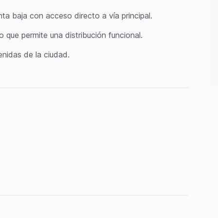
nta baja con acceso directo a vía principal.
lo que permite una distribución funcional.
nidas de la ciudad.