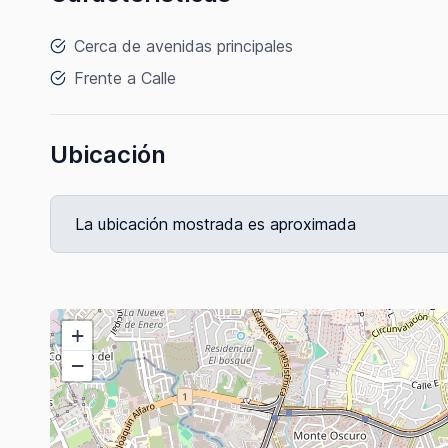
Cerca de avenidas principales
Frente a Calle
Ubicación
La ubicación mostrada es aproximada
+
−