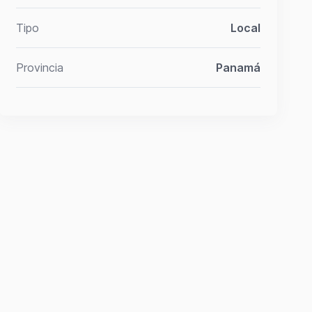
Tipo
Local
Provincia
Panamá