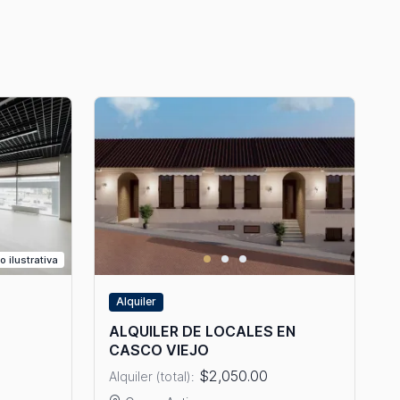
o ilustrativa
Alquiler
ALQUILER DE LOCALES EN
CASCO VIEJO
$2,050.00
Alquiler (total):