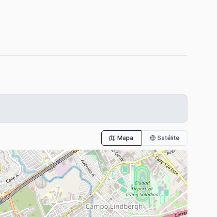
Mapa
Satélite