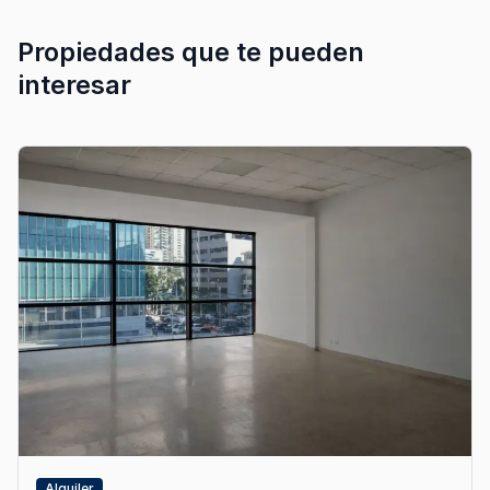
Propiedades que te pueden
interesar
Alquiler