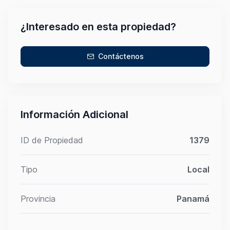
¿Interesado en esta propiedad?
Contáctenos
Información Adicional
ID de Propiedad
1379
Tipo
Local
Provincia
Panamá