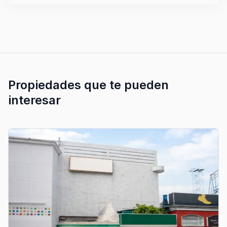
Propiedades que te pueden
interesar