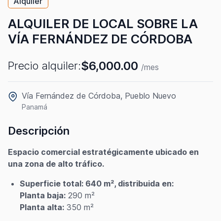
Alquiler
ALQUILER DE LOCAL SOBRE LA
VÍA FERNÁNDEZ DE CÓRDOBA
$6,000.00
Precio alquiler:
/mes
Vía Fernández de Córdoba, Pueblo Nuevo
Panamá
Descripción
Espacio comercial estratégicamente ubicado en
una zona de alto tráfico.
Superficie total: 640 m², distribuida en:
Planta baja:
290 m²
Planta alta:
350 m²