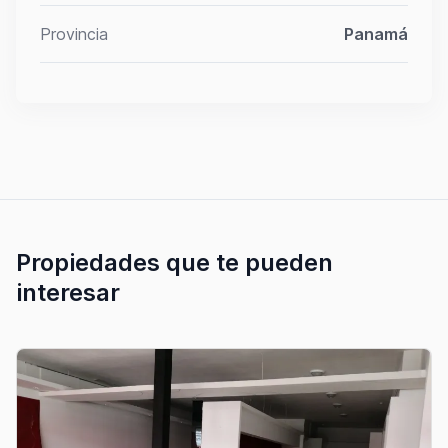
Provincia
Panamá
Propiedades que te pueden
interesar