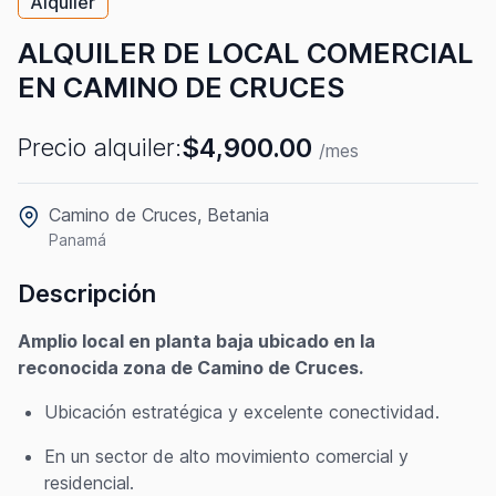
Alquiler
ALQUILER DE LOCAL COMERCIAL
EN CAMINO DE CRUCES
$4,900.00
Precio alquiler:
/mes
Camino de Cruces, Betania
Panamá
Descripción
Amplio local en planta baja ubicado en la
reconocida zona de Camino de Cruces.
Ubicación estratégica y excelente conectividad.
En un sector de alto movimiento comercial y
residencial.