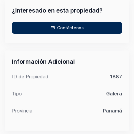
¿Interesado en esta propiedad?
Contáctenos
Información Adicional
ID de Propiedad
1887
Tipo
Galera
Provincia
Panamá