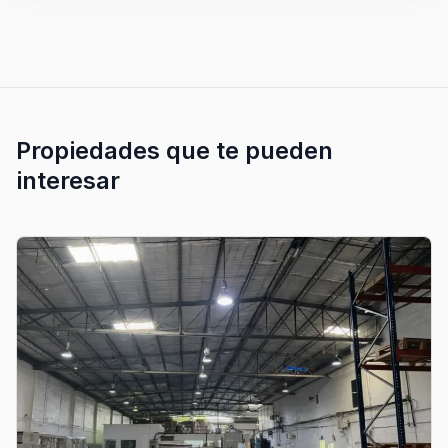
Propiedades que te pueden
interesar