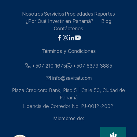
Nosotros
Servicios
Propiedades
Reportes
¿Por Qué Invertir en Panamá?
Blog
Contáctenos
Términos y Condiciones
+507 210 1675
+507 6379 3885
info@savitat.com
Plaza Credicorp Bank, Piso 5 | Calle 50, Ciudad de
Panamá
Licencia de Corredor No. PJ-0012-2002.
Miembros de: