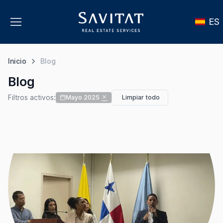
ES
Inicio
Blog
Blog
Filtros activos:
Mayo 2025
Limpiar todo