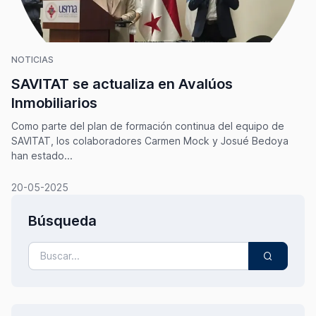
NOTICIAS
SAVITAT se actualiza en Avalúos
Inmobiliarios
Como parte del plan de formación continua del equipo de
SAVITAT, los colaboradores Carmen Mock y Josué Bedoya
han estado...
20-05-2025
Búsqueda