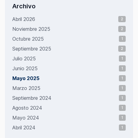
Archivo
Abril 2026
2
Noviembre 2025
2
Octubre 2025
1
Septiembre 2025
2
Julio 2025
1
Junio 2025
1
Mayo 2025
1
Marzo 2025
1
Septiembre 2024
1
Agosto 2024
1
Mayo 2024
1
Abril 2024
1