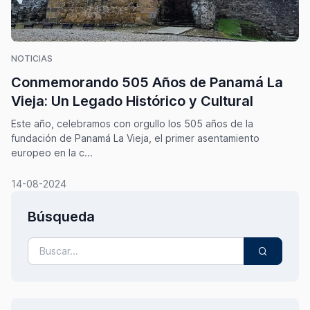
NOTICIAS
Conmemorando 505 Años de Panamá La
Vieja: Un Legado Histórico y Cultural
Este año, celebramos con orgullo los 505 años de la
fundación de Panamá La Vieja, el primer asentamiento
europeo en la c...
14-08-2024
Búsqueda