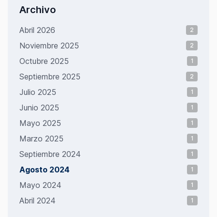
Archivo
Abril 2026
2
Noviembre 2025
2
Octubre 2025
1
Septiembre 2025
2
Julio 2025
1
Junio 2025
1
Mayo 2025
1
Marzo 2025
1
Septiembre 2024
1
Agosto 2024
1
Mayo 2024
1
Abril 2024
1