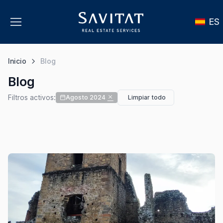
ES
Inicio
Blog
Blog
Filtros activos:
Agosto 2024
Limpiar todo