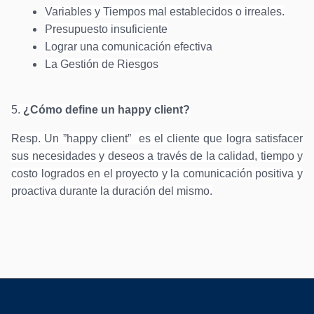
Variables y Tiempos mal establecidos o irreales.
Presupuesto insuficiente
Lograr una comunicación efectiva
La Gestión de Riesgos
5.
¿Cómo define un happy client?
Resp. Un ”happy client” es el cliente que logra satisfacer
sus necesidades y deseos a través de la calidad, tiempo y
costo logrados en el proyecto y la comunicación positiva y
proactiva durante la duración del mismo.