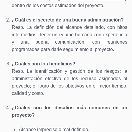
dentro de los costos estimados del proyecto.
¿Cuál es el secreto de una buena administración?
Resp.
La definición del alcance detallado, con hitos
intermedios. Tener un equipo humano con experiencia
y una buena comunicación, con reuniones
programadas para darle seguimiento al proyecto.
¿Cuáles son los beneficios?
Resp. La identificación y gestión de los riesgos; la
administración efectiva de los recurso asignados al
proyecto; el logro de los objetivos en el mejor tiempo,
calidad y costo.
¿Cuáles son los desafíos más comunes de un
proyecto?
Alcance impreciso o mal definido.