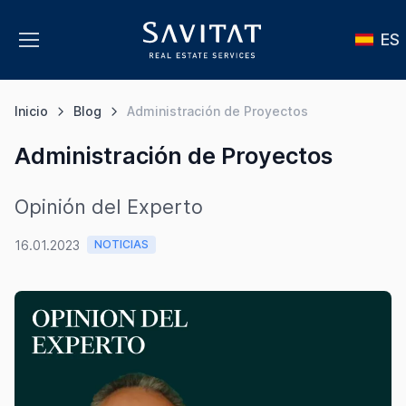
ES
Inicio
Blog
Administración de Proyectos
Administración de Proyectos
Opinión del Experto
16.01.2023
NOTICIAS