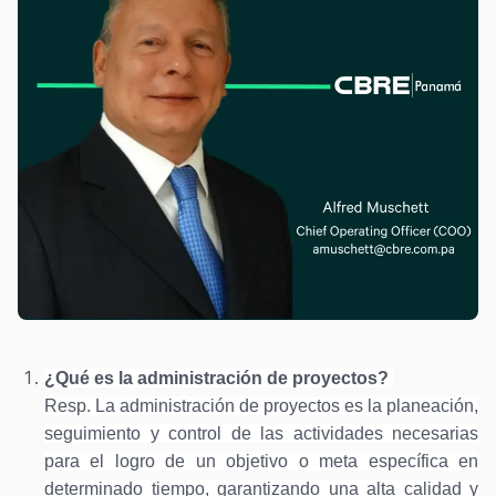
¿Qué es la administración de proyectos?
Resp. La administración de proyectos es la planeación,
seguimiento y control de las actividades necesarias
para el logro de un objetivo o meta específica en
determinado tiempo, garantizando una alta calidad y