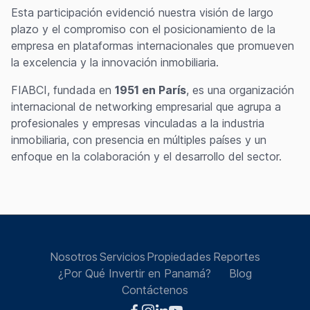
Esta participación evidenció nuestra visión de largo
plazo y el compromiso con el posicionamiento de la
empresa en plataformas internacionales que promueven
la excelencia y la innovación inmobiliaria.
FIABCI, fundada en
1951 en París
, es una organización
internacional de networking empresarial que agrupa a
profesionales y empresas vinculadas a la industria
inmobiliaria, con presencia en múltiples países y un
enfoque en la colaboración y el desarrollo del sector.
Nosotros
Servicios
Propiedades
Reportes
¿Por Qué Invertir en Panamá?
Blog
Contáctenos