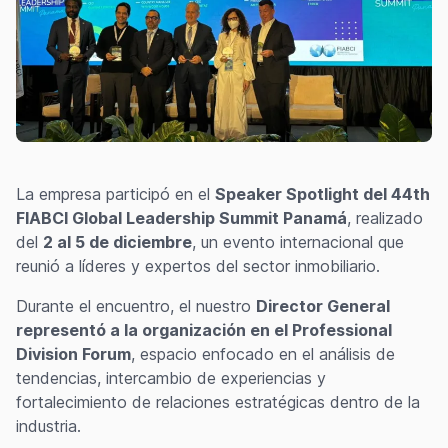
La empresa participó en el
Speaker Spotlight del 44th
FIABCI Global Leadership Summit Panamá
, realizado
del
2 al 5 de diciembre
, un evento internacional que
reunió a líderes y expertos del sector inmobiliario.
Durante el encuentro, el nuestro
Director General
representó a la organización en el Professional
Division Forum
, espacio enfocado en el análisis de
tendencias, intercambio de experiencias y
fortalecimiento de relaciones estratégicas dentro de la
industria.