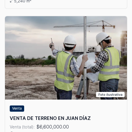
5,240 m²
Foto ilustrativa
Venta
VENTA DE TERRENO EN JUAN DÍAZ
$6,600,000.00
Venta (total):