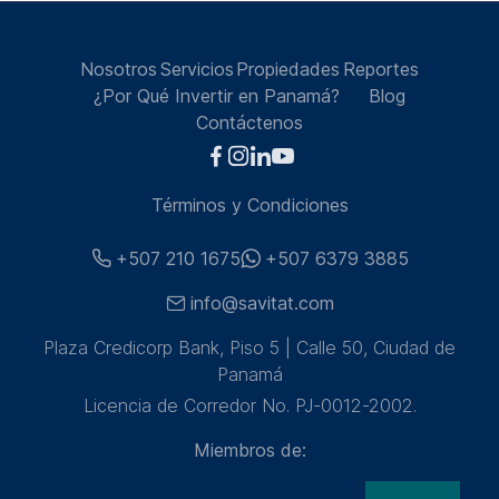
Nosotros
Servicios
Propiedades
Reportes
¿Por Qué Invertir en Panamá?
Blog
Contáctenos
Términos y Condiciones
+507 210 1675
+507 6379 3885
info@savitat.com
Plaza Credicorp Bank, Piso 5 | Calle 50, Ciudad de
Panamá
Licencia de Corredor No. PJ-0012-2002.
Miembros de: