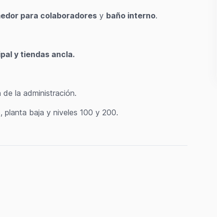
edor para colaboradores
y
baño interno
.
pal y tiendas ancla.
 de la administración.
 planta baja y niveles 100 y 200.