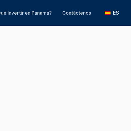
ES
ué Invertir en Panamá?
Contáctenos