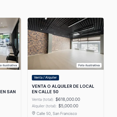
o ilustrativa
Foto ilustrativa
Venta / Alquiler
VENTA O ALQUILER DE LOCAL
 EN SAN
EN CALLE 50
$618,000.00
Venta (total):
$5,000.00
Alquiler (total):
Calle 50, San Francisco