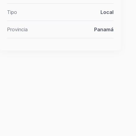
Tipo
Local
Provincia
Panamá