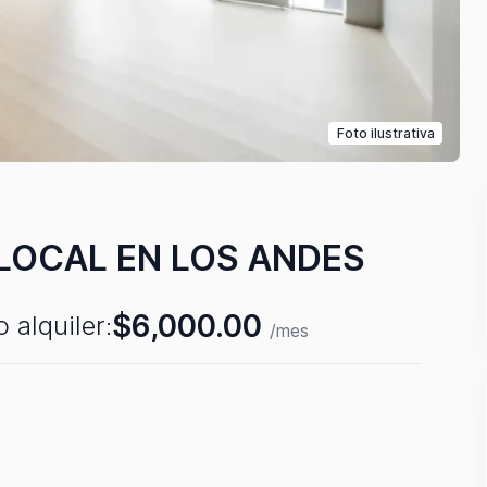
Foto ilustrativa
 LOCAL EN LOS ANDES
$6,000.00
o alquiler:
/mes