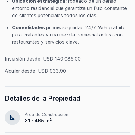
Ubicación estratégica:
rodeado de un denso
entorno residencial que garantiza un flujo constante
de clientes potenciales todos los días.
Comodidades prime:
seguridad 24/7, WiFi gratuito
para visitantes y una mezcla comercial activa con
restaurantes y servicios clave.
Inversión desde: USD 140,085.00
Alquiler desde: USD 933.90
Detalles de la Propiedad
Área de Construcción
square_foot
31 - 465 m²