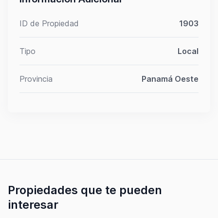
ID de Propiedad
1903
Tipo
Local
Provincia
Panamá Oeste
Propiedades que te pueden
interesar