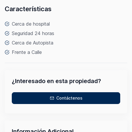
Características
Cerca de hospital
Seguridad 24 horas
Cerca de Autopista
Frente a Calle
¿Interesado en esta propiedad?
Contáctenos
Información Adicional