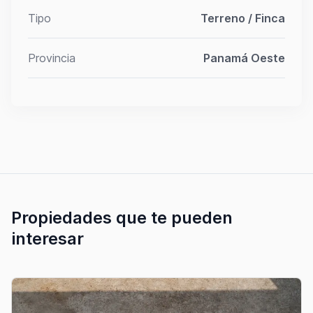
Tipo
Terreno / Finca
Provincia
Panamá Oeste
Propiedades que te pueden
interesar