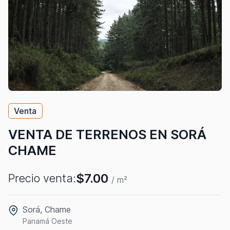
Venta
VENTA DE TERRENOS EN SORÁ
CHAME
$7.00
Precio venta:
/ m²
Sorá, Chame
Panamá Oeste