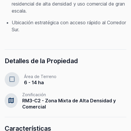
residencial de alta densidad y uso comercial de gran
escala.
Ubicación estratégica con acceso rápido al Corredor
Sur.
Detalles de la Propiedad
Área de Terreno
select
6 - 14 ha
Zonificación
map
RM3-C2 - Zona Mixta de Alta Densidad y
Comercial
Características