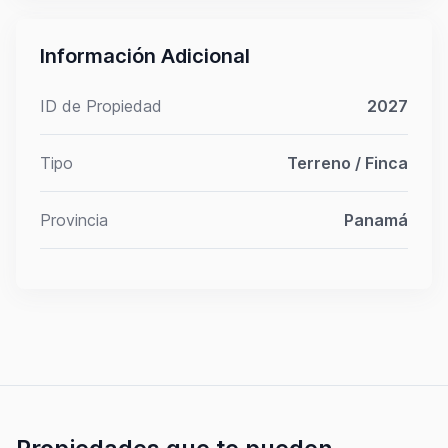
Información Adicional
ID de Propiedad
2027
Tipo
Terreno / Finca
Provincia
Panamá