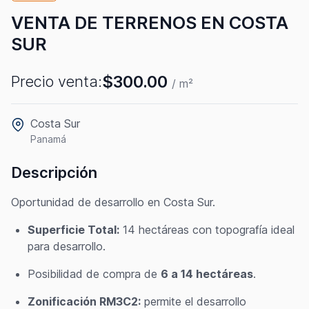
VENTA DE TERRENOS EN COSTA
SUR
$300.00
Precio venta:
/ m²
Costa Sur
Panamá
Descripción
Oportunidad de desarrollo en Costa Sur.
Superficie Total:
14 hectáreas con topografía ideal
para desarrollo.
Posibilidad de compra de
6 a 14 hectáreas
.
Zonificación RM3C2:
permite el desarrollo