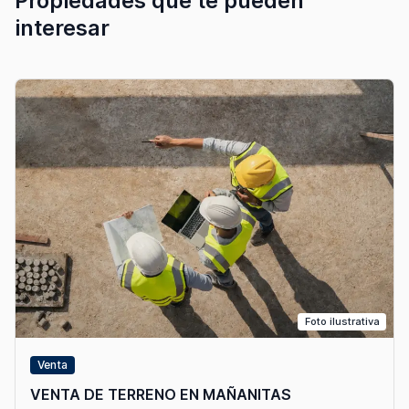
Propiedades que te pueden
interesar
Foto ilustrativa
Venta
VENTA DE TERRENO EN MAÑANITAS