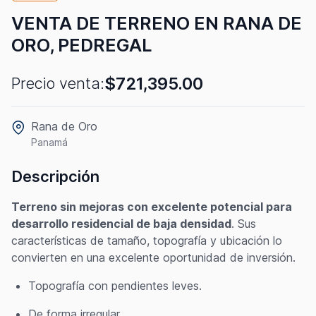
VENTA DE TERRENO EN RANA DE
ORO, PEDREGAL
$721,395.00
Precio venta:
Rana de Oro
Panamá
Descripción
Terreno sin mejoras con excelente potencial para
desarrollo residencial de baja densidad
. Sus
características de tamaño, topografía y ubicación lo
convierten en una excelente oportunidad de inversión.
Topografía con pendientes leves.
De forma irregular.