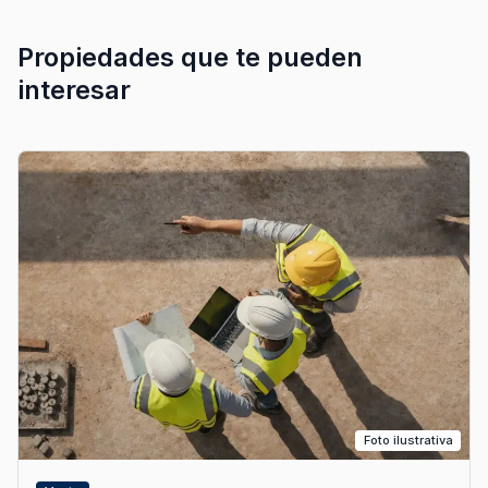
Propiedades que te pueden
interesar
Foto ilustrativa