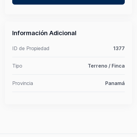
Información Adicional
ID de Propiedad
1377
Tipo
Terreno / Finca
Provincia
Panamá