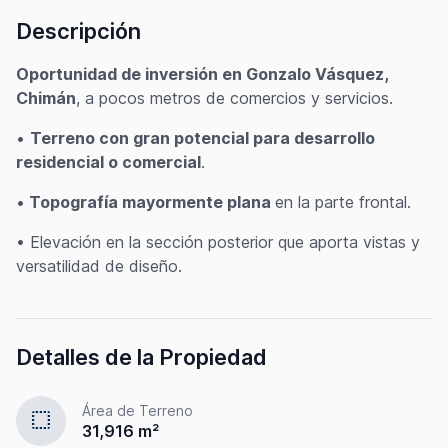
Descripción
Oportunidad de inversión en Gonzalo Vásquez,
Chimán
, a pocos metros de comercios y servicios.
•
Terreno con gran potencial para desarrollo
residencial o comercial
.
•
Topografía mayormente plana
en la parte frontal.
• Elevación en la sección posterior que aporta vistas y
versatilidad de diseño.
Detalles de la Propiedad
Área de Terreno
select
31,916 m²