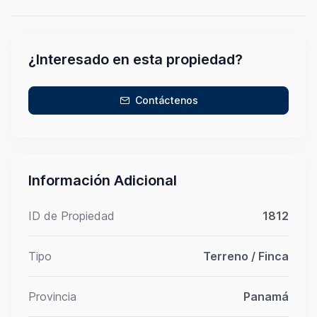
¿Interesado en esta propiedad?
Contáctenos
Información Adicional
ID de Propiedad
1812
Tipo
Terreno / Finca
Provincia
Panamá