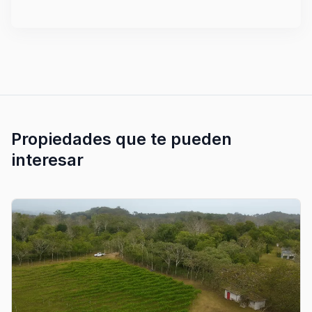
Propiedades que te pueden
interesar