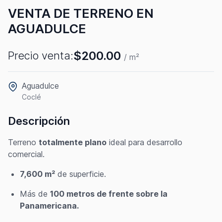
VENTA DE TERRENO EN
AGUADULCE
$200.00
Precio venta:
/ m²
Aguadulce
Coclé
Descripción
Terreno
totalmente plano
ideal para desarrollo
comercial.
7,600 m²
de superficie.
Más de
100 metros de frente sobre la
Panamericana.