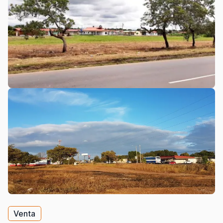
Venta