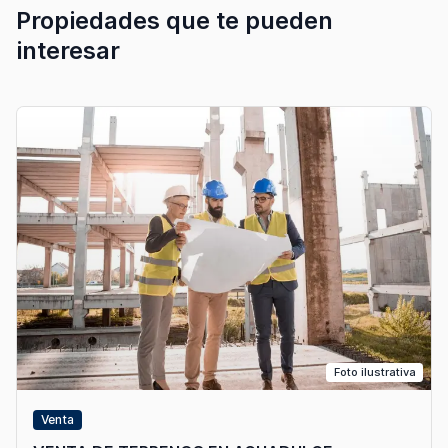
Propiedades que te pueden
interesar
Foto ilustrativa
Venta