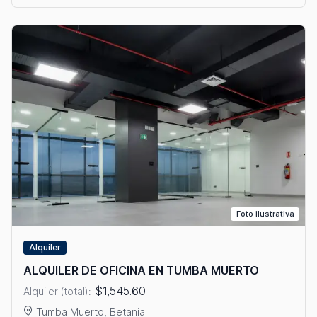
Foto ilustrativa
Alquiler
ALQUILER DE OFICINA EN TUMBA MUERTO
$1,545.60
Alquiler (total):
Tumba Muerto, Betania