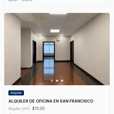
Alquiler
ALQUILER DE OFICINA EN SAN FRANCISCO
$15.00
Alquiler (/m²):