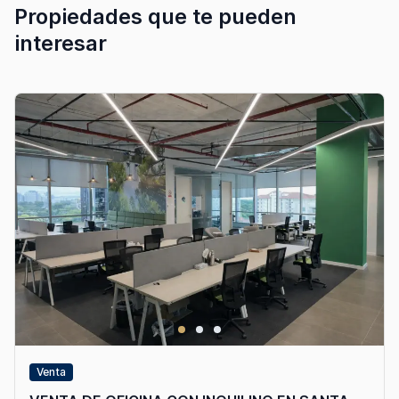
Propiedades que te pueden
interesar
Venta