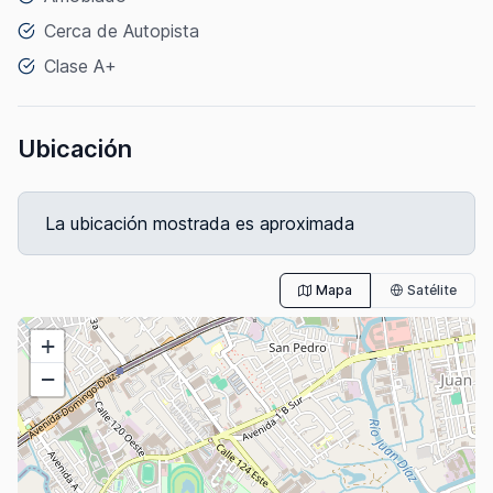
Cerca de Autopista
Clase A+
Ubicación
La ubicación mostrada es aproximada
Mapa
Satélite
+
−