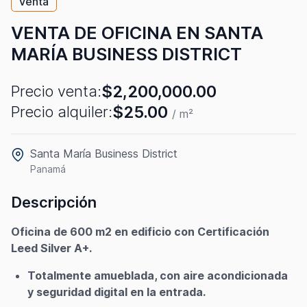
Venta
VENTA DE OFICINA EN SANTA
MARÍA BUSINESS DISTRICT
$2,200,000.00
Precio venta:
$25.00
Precio alquiler:
/ m²
Santa María Business District
Panamá
Descripción
Oficina de 600 m2 en edificio con Certificación
Leed Silver A+.
Totalmente amueblada, con aire acondicionada
y seguridad digital en la entrada.