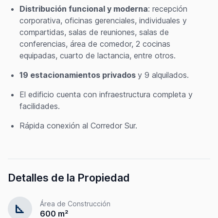
Distribución funcional y moderna
: recepción
corporativa, oficinas gerenciales, individuales y
compartidas, salas de reuniones, salas de
conferencias, área de comedor, 2 cocinas
equipadas, cuarto de lactancia, entre otros.
19 estacionamientos privados
y 9 alquilados.
El edificio cuenta con infraestructura completa y
facilidades.
Rápida conexión al Corredor Sur.
Detalles de la Propiedad
Área de Construcción
square_foot
600 m²