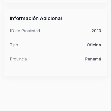
Información Adicional
ID de Propiedad
2013
Tipo
Oficina
Provincia
Panamá