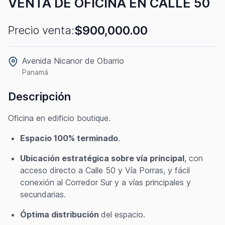
VENTA DE OFICINA EN CALLE 50
$900,000.00
Precio venta:
Avenida Nicanor de Obarrio
Panamá
Descripción
Oficina en edificio boutique.
Espacio 100% terminado
.
Ubicación estratégica sobre vía principal
, con
acceso directo a Calle 50 y Vía Porras, y fácil
conexión al Corredor Sur y a vías principales y
secundarias.
Óptima distribución
del espacio.