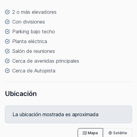
2 o más elevadores
Con divisiones
Parking bajo techo
Planta eléctrica
Salón de reuniones
Cerca de avenidas principales
Cerca de Autopista
Ubicación
La ubicación mostrada es aproximada
Mapa
Satélite