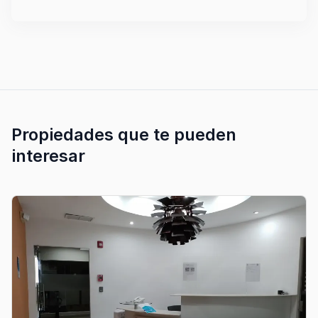
Propiedades que te pueden
interesar