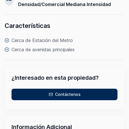
Densidad/Comercial Mediana Intensidad
Características
Cerca de Estación del Metro
Cerca de avenidas principales
¿Interesado en esta propiedad?
Contáctenos
Información Adicional