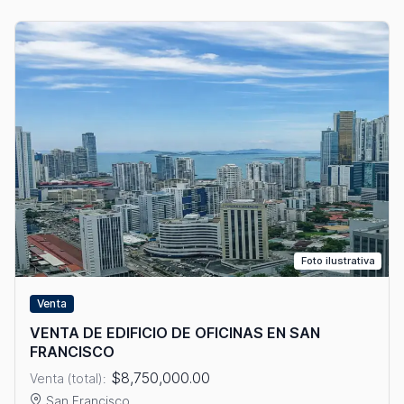
Foto ilustrativa
Venta
VENTA DE EDIFICIO DE OFICINAS EN SAN
FRANCISCO
$8,750,000.00
Venta (total):
San Francisco