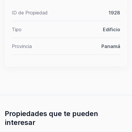
ID de Propiedad
1928
Tipo
Edificio
Provincia
Panamá
Propiedades que te pueden
interesar