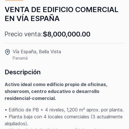
VENTA DE EDIFICIO COMERCIAL
EN VÍA ESPAÑA
$8,000,000.00
Precio venta:
Vía España, Bella Vista
Panamá
Descripción
Activo ideal como edificio propio de oficinas,
showroom, centro educativo o desarrollo
residencial-comercial.
• Edificio de PB + 4 niveles, 1,200 m² aprox. por planta.
• Planta baja con 4 locales comerciales (3 actualmente
alquilados).