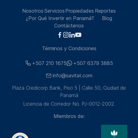
Nosotros
Servicios
Propiedades
Reportes
¿Por Qué Invertir en Panamá?
Blog
Contáctenos
Términos y Condiciones
+507 210 1675
+507 6379 3885
info@savitat.com
Plaza Credicorp Bank, Piso 5 | Calle 50, Ciudad de
Panamá
Licencia de Corredor No. PJ-0012-2002.
Miembros de: