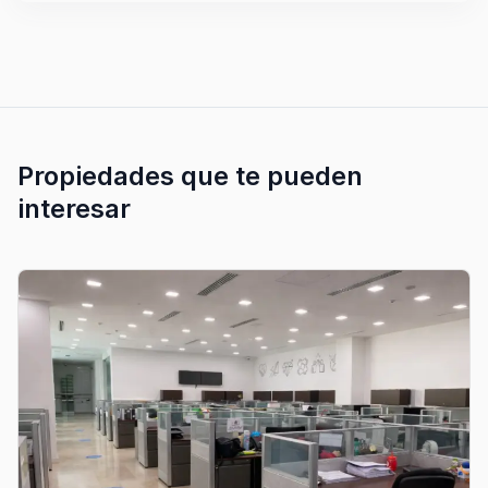
Propiedades que te pueden
interesar