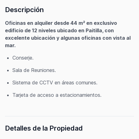
Descripción
Oficinas en alquiler desde 44 m² en exclusivo
edificio de 12 niveles ubicado en Paitilla, con
excelente ubicación y algunas oficinas con vista al
mar.
Conserje.
Sala de Reuniones.
Sistema de CCTV en áreas comunes.
Tarjeta de acceso a estacionamientos.
Detalles de la Propiedad