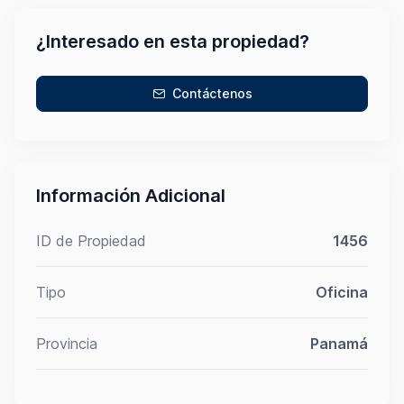
¿Interesado en esta propiedad?
Contáctenos
Información Adicional
ID de Propiedad
1456
Tipo
Oficina
Provincia
Panamá