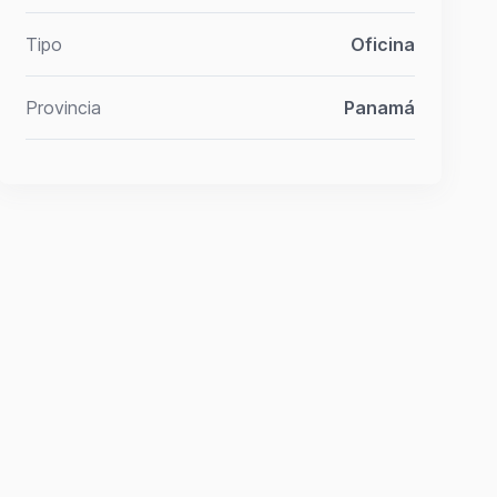
Tipo
Oficina
Provincia
Panamá