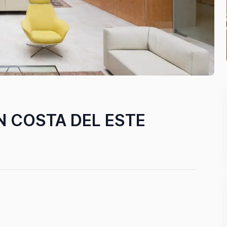
N COSTA DEL ESTE