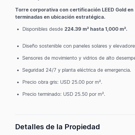
Torre corporativa con certificación LEED Gold en C
terminadas en ubicación estratégica.
Disponibles desde
224.39 m² hasta 1,000 m².
Diseño sostenible con paneles solares y elevadore
Sensores de movimiento y vidrios de alto desemp
Seguridad 24/7 y planta eléctrica de emergencia.
Precio obra gris: USD 25.00 por m².
Precio terminado: USD 25.50 por m².
Detalles de la Propiedad