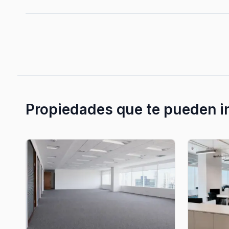
Propiedades que te pueden i