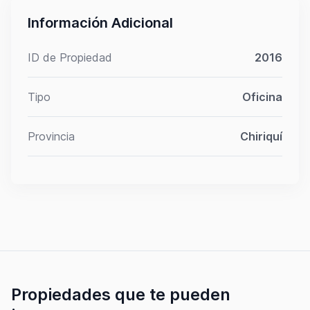
Información Adicional
ID de Propiedad
2016
Tipo
Oficina
Provincia
Chiriquí
Propiedades que te pueden