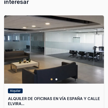
interesar
Alquiler
ALQUILER DE OFICINAS EN VÍA ESPAÑA Y CALLE
ELVIRA...