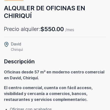
ALQUILER DE OFICINAS EN
CHIRIQUÍ
$550.00
Precio alquiler:
/mes
David
Chiriquí
Descripción
Oficinas desde 57 m² en moderno centro comercial
en David, Chiriquí.
El centro comercial, cuenta con fácil acceso,
visibilidad y cercanía a comercios, bancos,
restaurantes y servicios complementario
s.
Oficinas con acabados.