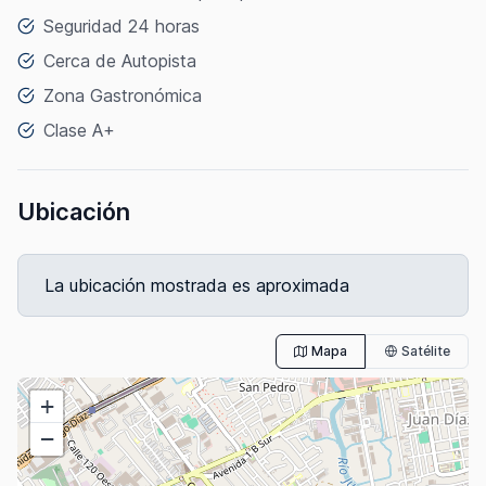
Seguridad 24 horas
Cerca de Autopista
Zona Gastronómica
Clase A+
Ubicación
La ubicación mostrada es aproximada
Mapa
Satélite
+
−