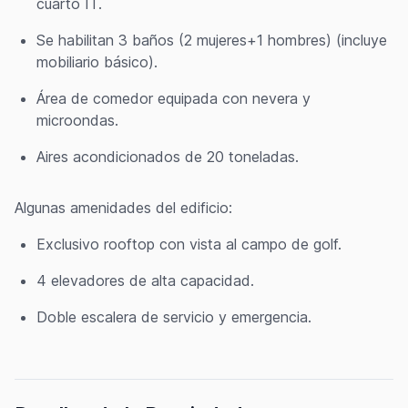
cuarto IT.
Se habilitan 3 baños (2 mujeres+1 hombres) (incluye
mobiliario básico).
Área de comedor equipada con nevera y
microondas.
Aires acondicionados de 20 toneladas.
Algunas amenidades del edificio:
Exclusivo rooftop con vista al campo de golf.
4 elevadores de alta capacidad.
Doble escalera de servicio y emergencia.