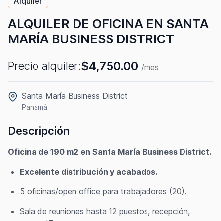
Alquiler
ALQUILER DE OFICINA EN SANTA
MARÍA BUSINESS DISTRICT
$4,750.00
Precio alquiler:
/mes
Santa María Business District
Panamá
Descripción
Oficina de 190 m2 en Santa María Business District.
Excelente distribución y acabados.
5 oficinas/open office para trabajadores (20).
Sala de reuniones hasta 12 puestos, recepción,