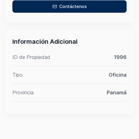
Contáctenos
Información Adicional
ID de Propiedad
1996
Tipo
Oficina
Provincia
Panamá