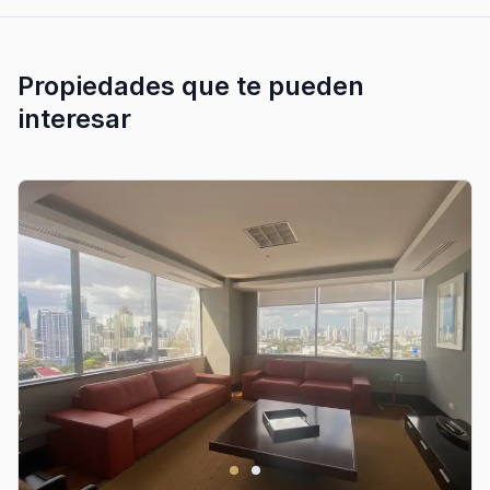
Propiedades que te pueden
interesar