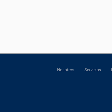
Nosotros
Servicios