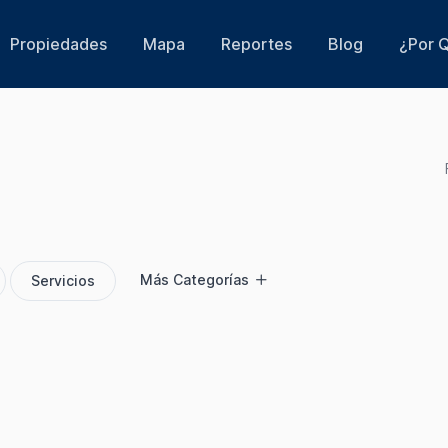
Propiedades
Mapa
Reportes
Blog
¿Por Q
Más Categorías
Servicios