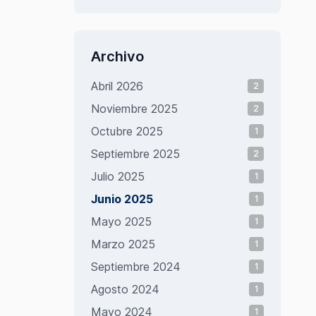
Archivo
Abril 2026
2
Noviembre 2025
2
Octubre 2025
1
Septiembre 2025
2
Julio 2025
1
Junio 2025
1
Mayo 2025
1
Marzo 2025
1
Septiembre 2024
1
Agosto 2024
1
Mayo 2024
1