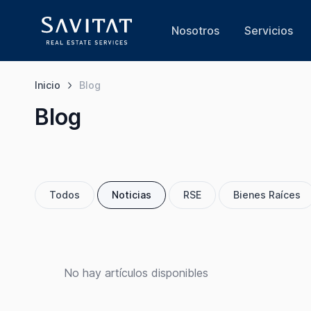
Nosotros
Servicios
Inicio
Blog
Blog
Todos
Noticias
RSE
Bienes Raíces
No hay artículos disponibles