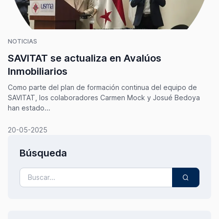
NOTICIAS
SAVITAT se actualiza en Avalúos
Inmobiliarios
Como parte del plan de formación continua del equipo de
SAVITAT, los colaboradores Carmen Mock y Josué Bedoya
han estado...
20-05-2025
Búsqueda