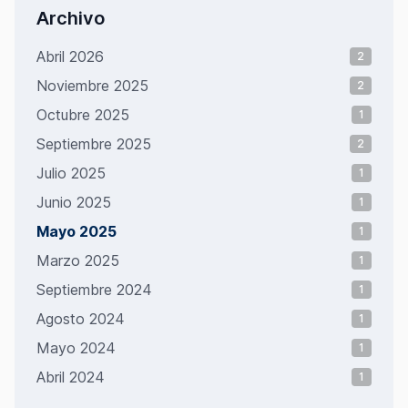
Archivo
Abril 2026
2
Noviembre 2025
2
Octubre 2025
1
Septiembre 2025
2
Julio 2025
1
Junio 2025
1
Mayo 2025
1
Marzo 2025
1
Septiembre 2024
1
Agosto 2024
1
Mayo 2024
1
Abril 2024
1